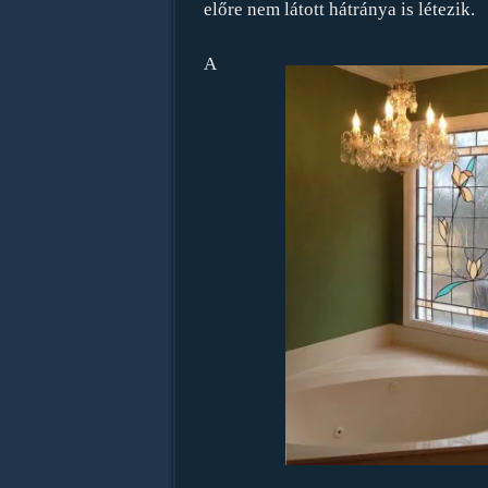
előre nem látott hátránya is létezik.
A